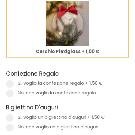
Cerchio Plexiglass
+
1,00 €
Confezione Regalo
Si, voglio la confezione regalo
+
1,50 €
No, non voglio la confezione regalo
Bigliettino D'auguri
Si, voglio un bigliettino d'auguri
+
1,50 €
No, non voglio un bigliettino d'auguri