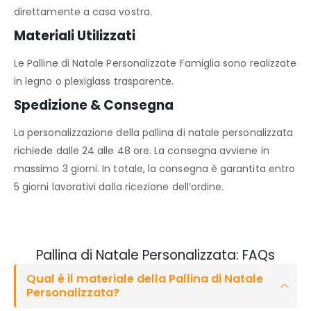
direttamente a casa vostra.
Materiali Utilizzati
Le Palline di Natale Personalizzate Famiglia sono realizzate
in legno o plexiglass trasparente.
Spedizione & Consegna
La personalizzazione della pallina di natale personalizzata
richiede dalle 24 alle 48 ore. La consegna avviene in
massimo 3 giorni. In totale, la consegna è garantita entro
5 giorni lavorativi dalla ricezione dell’ordine.
Pallina di Natale Personalizzata: FAQs
Qual è il materiale della Pallina di Natale
Personalizzata?