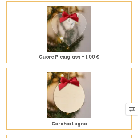
Cuore Plexiglass
+
1,00 €
Cerchio Legno