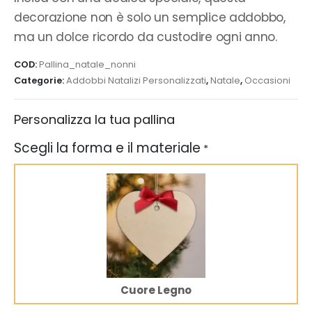
decorazione non è solo un semplice addobbo,
ma un dolce ricordo da custodire ogni anno.
COD:
Pallina_natale_nonni
Categorie:
Addobbi Natalizi Personalizzati
,
Natale
,
Occasioni
Personalizza la tua pallina
Scegli la forma e il materiale
*
Cuore Legno