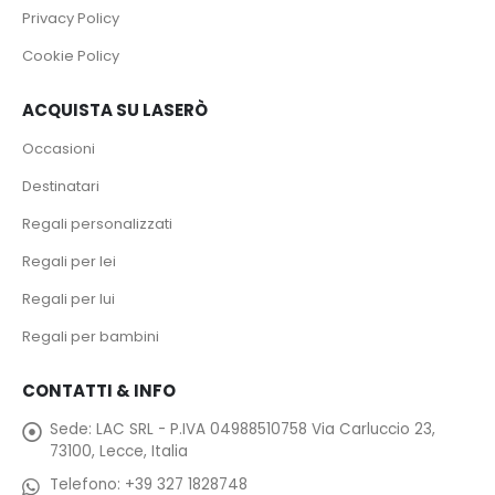
Privacy Policy
Cookie Policy
ACQUISTA SU LASERÒ
Occasioni
Destinatari
Regali personalizzati
Regali per lei
Regali per lui
Regali per bambini
CONTATTI & INFO
Sede:
LAC SRL - P.IVA 04988510758 Via Carluccio 23,
73100, Lecce, Italia
Telefono:
+39 327 1828748