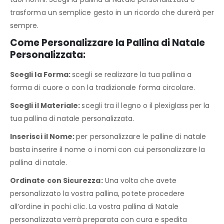
trasforma un semplice gesto in un ricordo che durerà per
sempre.
Come Personalizzare la Pallina di Natale
Personalizzata:
Scegli la Forma:
scegli se realizzare la tua pallina a
forma di cuore o con la tradizionale forma circolare.
Scegli il Materiale:
scegli tra il legno o il plexiglass per la
tua pallina di natale personalizzata.
Inserisci il Nome:
per personalizzare le palline di natale
basta inserire il nome o i nomi con cui personalizzare la
pallina di natale.
Ordinate con Sicurezza:
Una volta che avete
personalizzato la vostra pallina, potete procedere
all’ordine in pochi clic. La vostra pallina di Natale
personalizzata verrà preparata con cura e spedita