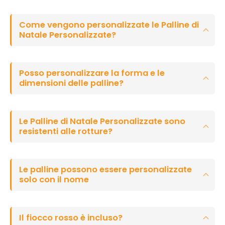
Come vengono personalizzate le Palline di
Natale Personalizzate?
Posso personalizzare la forma e le
dimensioni delle palline?
Le Palline di Natale Personalizzate sono
resistenti alle rotture?
Le palline possono essere personalizzate
solo con il nome
Il fiocco rosso è incluso?