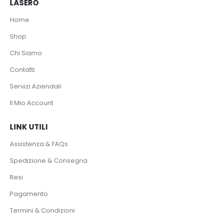
LASERÒ
Home
Shop
Chi Siamo
Contatti
Servizi Aziendali
Il Mio Account
LINK UTILI
Assistenza & FAQs
Spedizione & Consegna
Resi
Pagamento
Termini & Condizioni