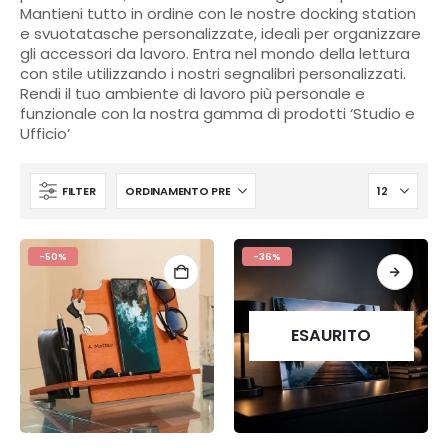
Mantieni tutto in ordine con le nostre docking station
e svuotatasche personalizzate, ideali per organizzare
gli accessori da lavoro. Entra nel mondo della lettura
con stile utilizzando i nostri segnalibri personalizzati.
Rendi il tuo ambiente di lavoro più personale e
funzionale con la nostra gamma di prodotti ‘Studio e
Ufficio’
FILTER
-50%
-36%
ESAURITO