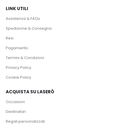
LINK UTILI
Assistenza & FAQs
Spedizione & Consegna
Resi
Pagamento
Termini & Condizioni
Privacy Policy
Cookie Policy
ACQUISTA SU LASERÒ
Occasioni
Destinatari
Regali personalizzati