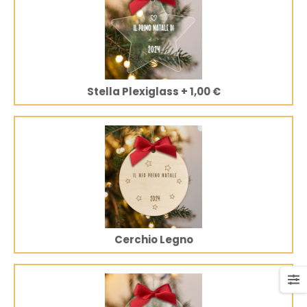
Stella Plexiglass
+
1,00 €
Cerchio Legno