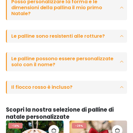
Posso personalizzare la forma e le
dimensioni della pallina il mio primo
Natale?
Le palline sono resistenti alle rotture?
Le palline possono essere personalizzate
solo con il nome?
Il fiocco rosso è incluso?
Scopri la nostra selezione di palline di
natale personalizzate
-14%
-29%