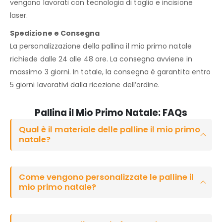
vengono lavorati con tecnologia di taglio e incisione
laser.
Spedizione e Consegna
La personalizzazione della pallina il mio primo natale
richiede dalle 24 alle 48 ore. La consegna avviene in
massimo 3 giorni. In totale, la consegna è garantita entro
5 giorni lavorativi dalla ricezione dell’ordine.
Pallina il Mio Primo Natale: FAQs
Qual è il materiale delle palline il mio primo
natale?
Come vengono personalizzate le palline il
mio primo natale?