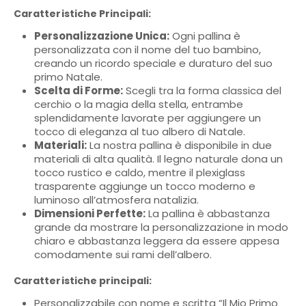
Caratteristiche Principali:
Personalizzazione Unica:
Ogni pallina è
personalizzata con il nome del tuo bambino,
creando un ricordo speciale e duraturo del suo
primo Natale.
Scelta di Forme:
Scegli tra la forma classica del
cerchio o la magia della stella, entrambe
splendidamente lavorate per aggiungere un
tocco di eleganza al tuo albero di Natale.
Materiali:
La nostra pallina è disponibile in due
materiali di alta qualità. Il legno naturale dona un
tocco rustico e caldo, mentre il plexiglass
trasparente aggiunge un tocco moderno e
luminoso all’atmosfera natalizia.
Dimensioni Perfette:
La pallina è abbastanza
grande da mostrare la personalizzazione in modo
chiaro e abbastanza leggera da essere appesa
comodamente sui rami dell’albero.
Caratteristiche principali:
Personalizzabile con nome e scritta “Il Mio Primo