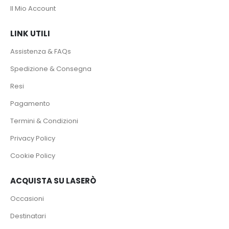
Il Mio Account
LINK UTILI
Assistenza & FAQs
Spedizione & Consegna
Resi
Pagamento
Termini & Condizioni
Privacy Policy
Cookie Policy
ACQUISTA SU LASERÒ
Occasioni
Destinatari