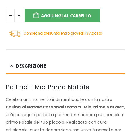
AGGIUNGI AL CARRELLO
Consegna presunta entro giovedì 13 Agosto
DESCRIZIONE
Pallina il Mio Primo Natale
Celebra un momento indimenticabile con la nostra
Pallina di Natale Personalizzata “Il Mio Primo Natale”
,
un’idea regalo perfetta per rendere ancora più speciale il
primo Natale del tuo piccolo. Realizzata con cura
artigianale, questa decorazione esclusiva è pensata per