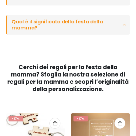
Qual è il significato della festa della
mamma?
Cerchi dei regali per la festa della
mamma? Sfoglia la nostra selezione di
regali per la mamma e scopri l’originalità
della personalizzazione.
-17%
-17%
SELEZIONA LE OPZIONI
SELEZIONA LE OPZIONI