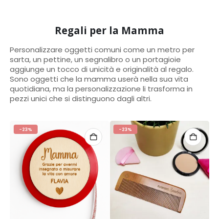
Regali per la Mamma
Personalizzare oggetti comuni come un metro per
sarta, un pettine, un segnalibro o un portagioie
aggiunge un tocco di unicità e originalità al regalo.
Sono oggetti che la mamma userà nella sua vita
quotidiana, ma la personalizzazione li trasforma in
pezzi unici che si distinguono dagli altri.
-23%
-23%