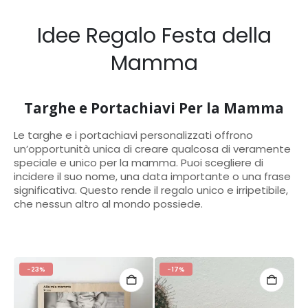
Idee Regalo Festa della
Mamma
Targhe e Portachiavi Per la Mamma
Le targhe e i portachiavi personalizzati offrono
un’opportunità unica di creare qualcosa di veramente
speciale e unico per la mamma. Puoi scegliere di
incidere il suo nome, una data importante o una frase
significativa. Questo rende il regalo unico e irripetibile,
che nessun altro al mondo possiede.
-23%
-17%