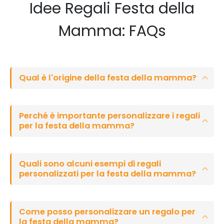
Idee Regali Festa della
Mamma: FAQs
Qual è l'origine della festa della mamma?
Perché è importante personalizzare i regali
per la festa della mamma?
Quali sono alcuni esempi di regali
personalizzati per la festa della mamma?
Come posso personalizzare un regalo per
la festa della mamma?