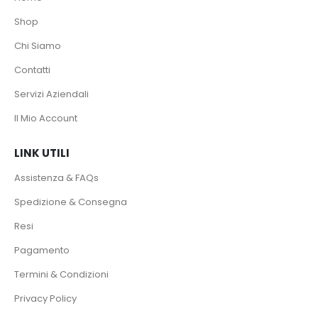
Shop
Chi Siamo
Contatti
Servizi Aziendali
Il Mio Account
LINK UTILI
Assistenza & FAQs
Spedizione & Consegna
Resi
Pagamento
Termini & Condizioni
Privacy Policy