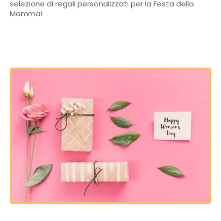
selezione di regali personalizzati per la Festa della
Mamma!