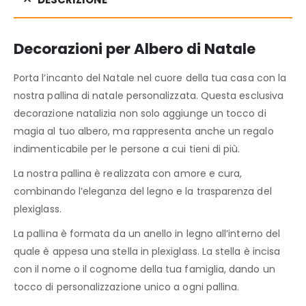
Decorazioni per Albero di Natale
Porta l’incanto del Natale nel cuore della tua casa con la
nostra pallina di natale personalizzata. Questa esclusiva
decorazione natalizia non solo aggiunge un tocco di
magia al tuo albero, ma rappresenta anche un regalo
indimenticabile per le persone a cui tieni di più.
La nostra pallina è realizzata con amore e cura,
combinando l’eleganza del legno e la trasparenza del
plexiglass.
La pallina è formata da un anello in legno all’interno del
quale è appesa una stella in plexiglass. La stella è incisa
con il nome o il cognome della tua famiglia, dando un
tocco di personalizzazione unico a ogni pallina.