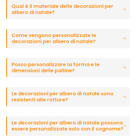
Qual è il materiale delle decorazioni per
albero di natale?
Come vengono personalizzate le
decorazioni per albero di natale?
Posso personalizzare la forma e le
dimensioni delle palline?
Le decorazioni per albero di natale sono
resistenti alle rotture?
Le decorazioni per albero di natale possono
essere personalizzate solo con il cognome?