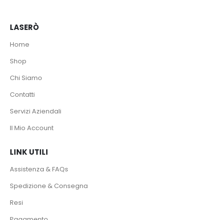
LASERÒ
Home
Shop
Chi Siamo
Contatti
Servizi Aziendali
Il Mio Account
LINK UTILI
Assistenza & FAQs
Spedizione & Consegna
Resi
Pagamento