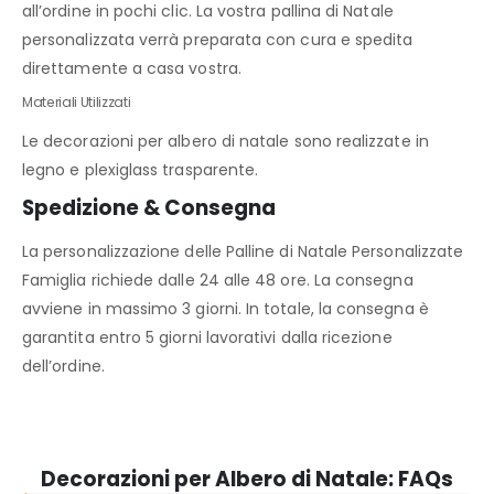
all’ordine in pochi clic. La vostra pallina di Natale
personalizzata verrà preparata con cura e spedita
direttamente a casa vostra.
Materiali Utilizzati
Le decorazioni per albero di natale sono realizzate in
legno e plexiglass trasparente.
Spedizione & Consegna
La personalizzazione delle Palline di Natale Personalizzate
Famiglia richiede dalle 24 alle 48 ore. La consegna
avviene in massimo 3 giorni. In totale, la consegna è
garantita entro 5 giorni lavorativi dalla ricezione
dell’ordine.
Decorazioni per Albero di Natale: FAQs