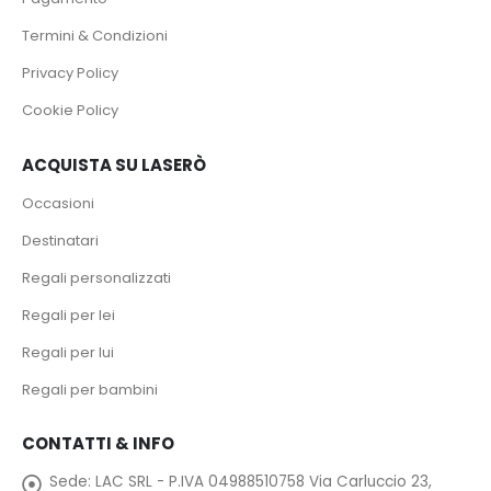
Termini & Condizioni
Privacy Policy
Cookie Policy
ACQUISTA SU LASERÒ
Occasioni
Destinatari
Regali personalizzati
Regali per lei
Regali per lui
Regali per bambini
CONTATTI & INFO
Sede:
LAC SRL - P.IVA 04988510758 Via Carluccio 23,