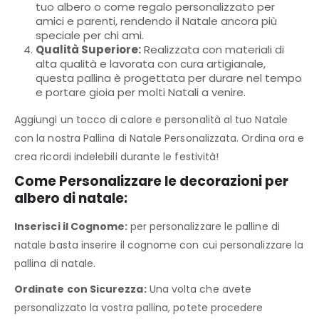
tuo albero o come regalo personalizzato per
amici e parenti, rendendo il Natale ancora più
speciale per chi ami.
Qualità Superiore:
Realizzata con materiali di
alta qualità e lavorata con cura artigianale,
questa pallina è progettata per durare nel tempo
e portare gioia per molti Natali a venire.
Aggiungi un tocco di calore e personalità al tuo Natale
con la nostra Pallina di Natale Personalizzata. Ordina ora e
crea ricordi indelebili durante le festività!
Come Personalizzare le decorazioni per
albero di natale:
Inserisci il Cognome:
per personalizzare le palline di
natale basta inserire il cognome con cui personalizzare la
pallina di natale.
Ordinate con Sicurezza:
Una volta che avete
personalizzato la vostra pallina, potete procedere