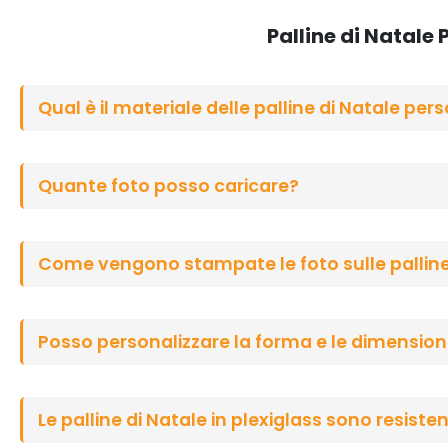
Palline di Natale
Qual è il materiale delle palline di Natale per
Quante foto posso caricare?
Come vengono stampate le foto sulle palline 
Posso personalizzare la forma e le dimensioni 
Le palline di Natale in plexiglass sono resisten