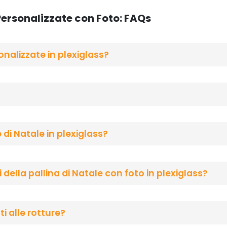
 Personalizzate con Foto: FAQs
sonalizzate in plexiglass?
di Natale in plexiglass?
della pallina di Natale con foto in plexiglass?
ti alle rotture?