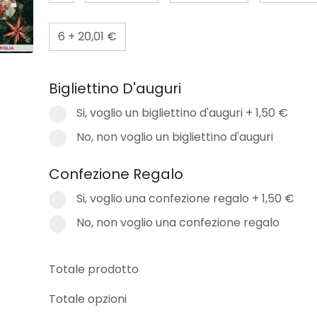
6
+
20,01 €
Bigliettino D'auguri
Si, voglio un bigliettino d'auguri
+
1,50 €
No, non voglio un bigliettino d'auguri
Confezione Regalo
Si, voglio una confezione regalo
+
1,50 €
No, non voglio una confezione regalo
Totale prodotto
Totale opzioni