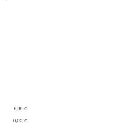
5,99
€
0,00
€