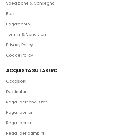
Spedizione & Consegna
Resi
Pagamento
Termini & Condizioni
Privacy Policy
Cookie Policy
ACQUISTA SU LASERÒ
Occasioni
Destinatari
Regali personalizzati
Regali per lei
Regali per lui
Regali per bambini