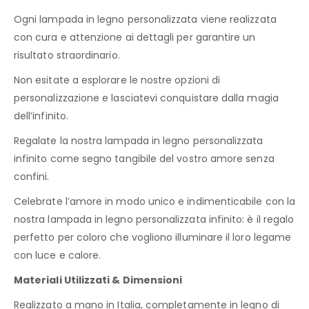
Ogni lampada in legno personalizzata viene realizzata
con cura e attenzione ai dettagli per garantire un
risultato straordinario.
Non esitate a esplorare le nostre opzioni di
personalizzazione e lasciatevi conquistare dalla magia
dell’infinito.
Regalate la nostra lampada in legno personalizzata
infinito come segno tangibile del vostro amore senza
confini.
Celebrate l’amore in modo unico e indimenticabile con la
nostra lampada in legno personalizzata infinito: è il regalo
perfetto per coloro che vogliono illuminare il loro legame
con luce e calore.
Materiali Utilizzati & Dimensioni
Realizzato a mano in Italia, completamente in legno di