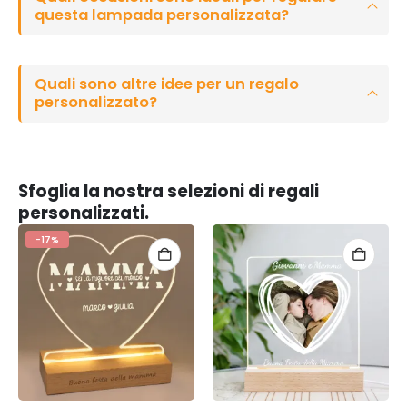
questa lampada personalizzata?
Quali sono altre idee per un regalo
personalizzato?
Sfoglia la nostra selezioni di regali
personalizzati.
-17%