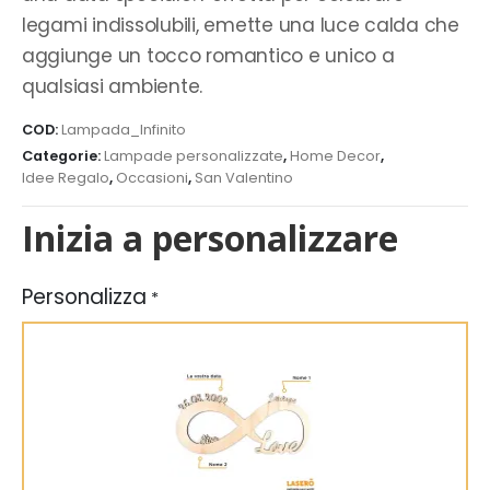
legami indissolubili, emette una luce calda che
aggiunge un tocco romantico e unico a
qualsiasi ambiente.
COD:
Lampada_Infinito
Categorie:
Lampade personalizzate
,
Home Decor
,
Idee Regalo
,
Occasioni
,
San Valentino
Inizia a personalizzare
Personalizza
*