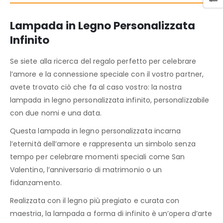
Lampada in Legno Personalizzata
Infinito
Se siete alla ricerca del regalo perfetto per celebrare
l’amore e la connessione speciale con il vostro partner,
avete trovato ciò che fa al caso vostro: la nostra
lampada in legno personalizzata infinito, personalizzabile
con due nomi e una data.
Questa lampada in legno personalizzata incarna
l’eternità dell’amore e rappresenta un simbolo senza
tempo per celebrare momenti speciali come San
Valentino, l’anniversario di matrimonio o un
fidanzamento.
Realizzata con il legno più pregiato e curata con
maestria, la lampada a forma di infinito è un’opera d’arte