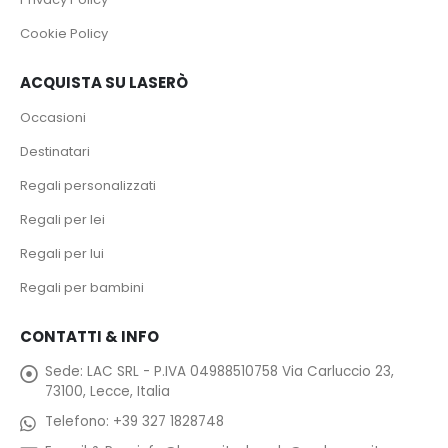
Cookie Policy
ACQUISTA SU LASERÒ
Occasioni
Destinatari
Regali personalizzati
Regali per lei
Regali per lui
Regali per bambini
CONTATTI & INFO
Sede:
LAC SRL - P.IVA 04988510758 Via Carluccio 23,
73100, Lecce, Italia
Telefono:
+39 327 1828748