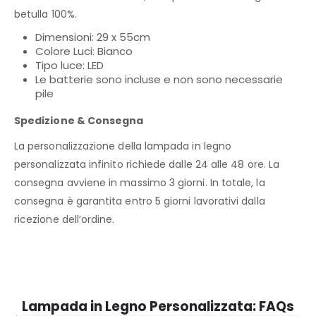
betulla 100%.
Dimensioni: 29 x 55cm
Colore Luci: Bianco
Tipo luce: LED
Le batterie sono incluse e non sono necessarie
pile
Spedizione & Consegna
La personalizzazione della lampada in legno
personalizzata infinito richiede dalle 24 alle 48 ore. La
consegna avviene in massimo 3 giorni. In totale, la
consegna è garantita entro 5 giorni lavorativi dalla
ricezione dell’ordine.
Lampada in Legno Personalizzata: FAQs