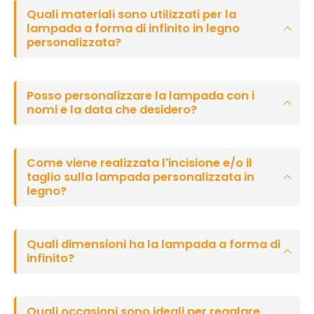
Quali materiali sono utilizzati per la
lampada a forma di infinito in legno
personalizzata?
Posso personalizzare la lampada con i
nomi e la data che desidero?
Come viene realizzata l'incisione e/o il
taglio sulla lampada personalizzata in
legno?
Quali dimensioni ha la lampada a forma di
infinito?
Quali occasioni sono ideali per regalare