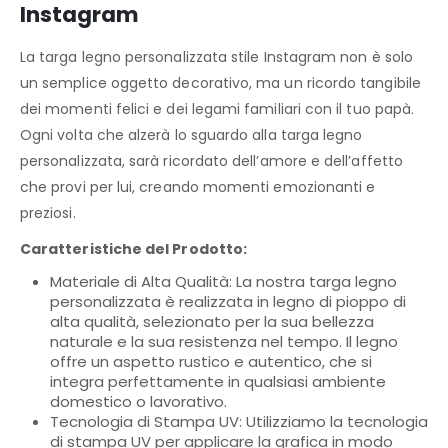
Instagram
La targa legno personalizzata stile Instagram non è solo
un semplice oggetto decorativo, ma un ricordo tangibile
dei momenti felici e dei legami familiari con il tuo papà.
Ogni volta che alzerà lo sguardo alla targa legno
personalizzata, sarà ricordato dell’amore e dell’affetto
che provi per lui, creando momenti emozionanti e
preziosi.
Caratteristiche del Prodotto:
Materiale di Alta Qualità: La nostra targa legno
personalizzata è realizzata in legno di pioppo di
alta qualità, selezionato per la sua bellezza
naturale e la sua resistenza nel tempo. Il legno
offre un aspetto rustico e autentico, che si
integra perfettamente in qualsiasi ambiente
domestico o lavorativo.
Tecnologia di Stampa UV: Utilizziamo la tecnologia
di stampa UV per applicare la grafica in modo