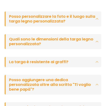
Posso personalizzare la foto e il luogo sulla
targa legno personalizzata?
Quali sono le dimensioni della targa legno
personalizzata?
La targa è resistente ai graffi?
Posso aggiungere una dedica
personalizzata oltre alla scritta "Ti voglio
bene papà"?