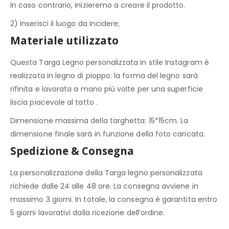
In caso contrario, inizieremo a creare il prodotto.
2) Inserisci il luogo da incidere;
Materiale utilizzato
Questa Targa Legno personalizzata in stile Instagram è
realizzata in legno di pioppo: la forma del legno sarà
rifinita e lavorata a mano più volte per una superficie
liscia piacevole al tatto .
Dimensione massima della targhetta: 15*15cm. La
dimensione finale sarà in funzione della foto caricata.
Spedizione & Consegna
La personalizzazione della Targa legno personalizzata
richiede dalle 24 alle 48 ore. La consegna avviene in
massimo 3 giorni. In totale, la consegna è garantita entro
5 giorni lavorativi dalla ricezione dell’ordine.