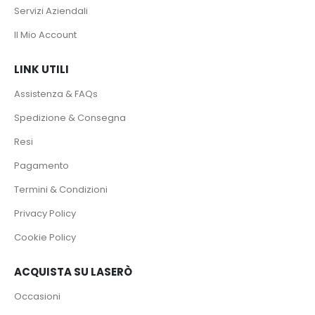
Servizi Aziendali
Il Mio Account
LINK UTILI
Assistenza & FAQs
Spedizione & Consegna
Resi
Pagamento
Termini & Condizioni
Privacy Policy
Cookie Policy
ACQUISTA SU LASERÒ
Occasioni