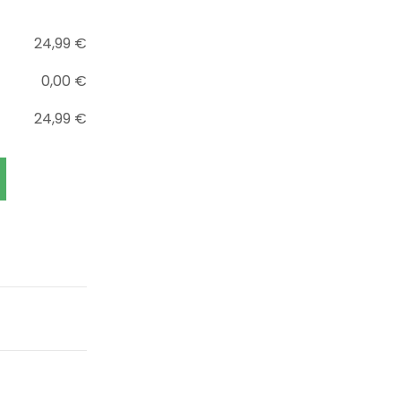
24,99
€
0,00
€
24,99
€