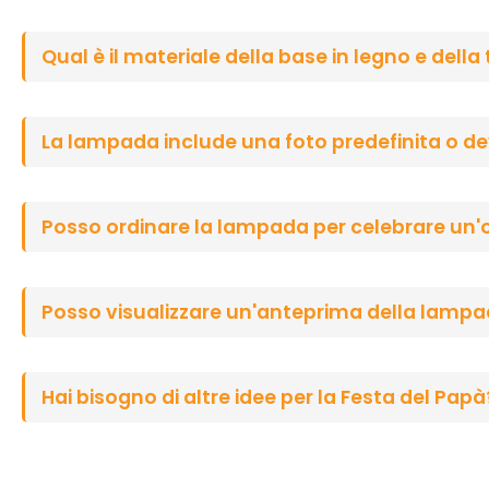
Qual è il materiale della base in legno e della
La lampada include una foto predefinita o de
Posso ordinare la lampada per celebrare un'o
Posso visualizzare un'anteprima della lampad
Hai bisogno di altre idee per la Festa del Papà