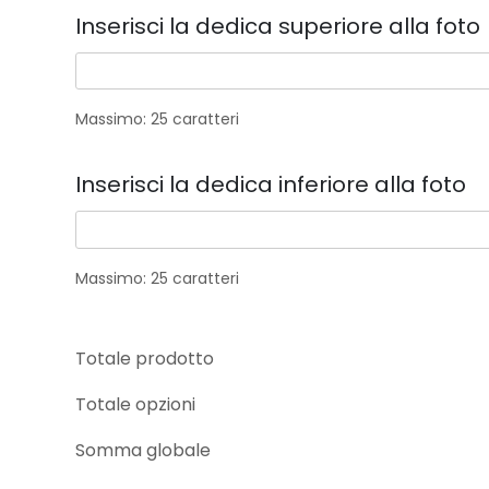
Inserisci la dedica superiore alla foto
Massimo: 25 caratteri
Inserisci la dedica inferiore alla foto
Massimo: 25 caratteri
Totale prodotto
Totale opzioni
Somma globale