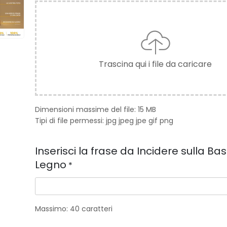
Trascina qui i file da caricare
Dimensioni massime del file: 15 MB
Tipi di file permessi: jpg jpeg jpe gif png
Inserisci la frase da Incidere sulla Bas
Legno
*
Massimo: 40 caratteri