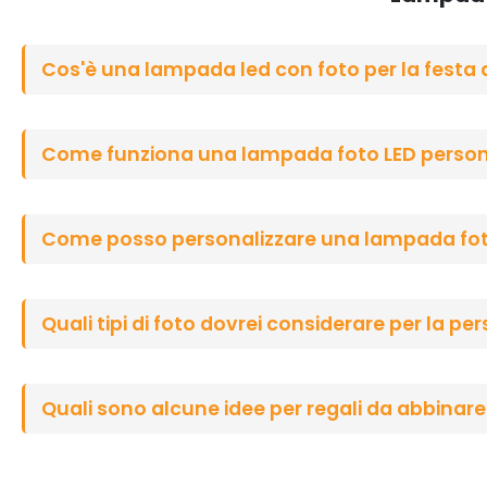
Cos'è una lampada led con foto per la festa 
Come funziona una lampada foto LED person
Come posso personalizzare una lampada foto 
Quali tipi di foto dovrei considerare per la pe
Quali sono alcune idee per regali da abbinar