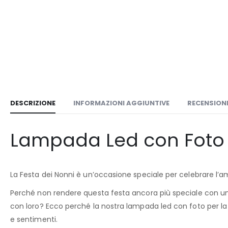
DESCRIZIONE
INFORMAZIONI AGGIUNTIVE
RECENSIONI 
Lampada Led con Foto
La Festa dei Nonni è un’occasione speciale per celebrare l’am
Perché non rendere questa festa ancora più speciale con un 
con loro? Ecco perché la nostra lampada led con foto per la F
e sentimenti.