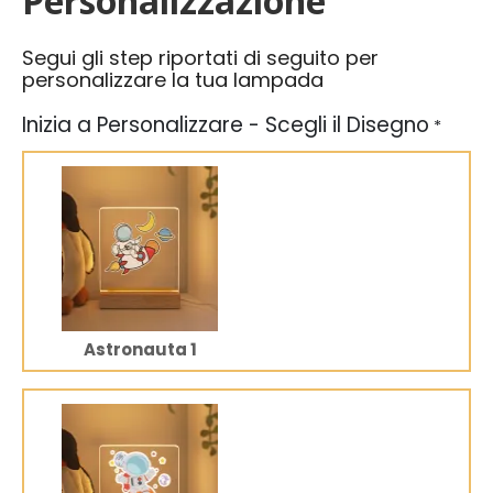
Personalizzazione
Segui gli step riportati di seguito per
personalizzare la tua lampada
Inizia a Personalizzare - Scegli il Disegno
*
Astronauta 1