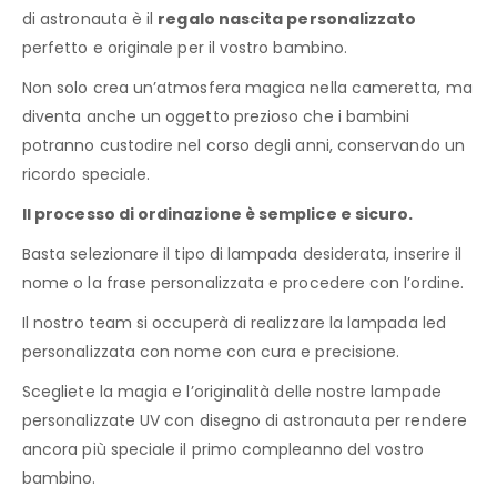
di astronauta è il
regalo nascita personalizzato
perfetto e originale per il vostro bambino.
Non solo crea un’atmosfera magica nella cameretta, ma
diventa anche un oggetto prezioso che i bambini
potranno custodire nel corso degli anni, conservando un
ricordo speciale.
Il processo di ordinazione è semplice e sicuro.
Basta selezionare il tipo di lampada desiderata, inserire il
nome o la frase personalizzata e procedere con l’ordine.
Il nostro team si occuperà di realizzare la lampada led
personalizzata con nome con cura e precisione.
Scegliete la magia e l’originalità delle nostre lampade
personalizzate UV con disegno di astronauta per rendere
ancora più speciale il primo compleanno del vostro
bambino.