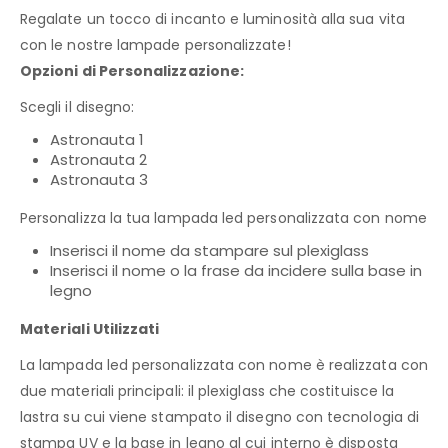
Regalate un tocco di incanto e luminosità alla sua vita
con le nostre lampade personalizzate!
Opzioni di Personalizzazione:
Scegli il disegno:
Astronauta 1
Astronauta 2
Astronauta 3
Personalizza la tua lampada led personalizzata con nome
Inserisci il nome da stampare sul plexiglass
Inserisci il nome o la frase da incidere sulla base in
legno
Materiali Utilizzati
La lampada led personalizzata con nome è realizzata con
due materiali principali: il plexiglass che costituisce la
lastra su cui viene stampato il disegno con tecnologia di
stampa UV e la base in legno al cui interno è disposta