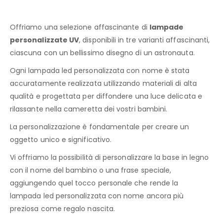
Offriamo una selezione affascinante di
lampade
personalizzate UV
, disponibili in tre varianti affascinanti,
ciascuna con un bellissimo disegno di un astronauta.
Ogni lampada led personalizzata con nome è stata
accuratamente realizzata utilizzando materiali di alta
qualità e progettata per diffondere una luce delicata e
rilassante nella cameretta dei vostri bambini.
La personalizzazione è fondamentale per creare un
oggetto unico e significativo.
Vi offriamo la possibilità di personalizzare la base in legno
con il nome del bambino o una frase speciale,
aggiungendo quel tocco personale che rende la
lampada led personalizzata con nome ancora più
preziosa come regalo nascita.