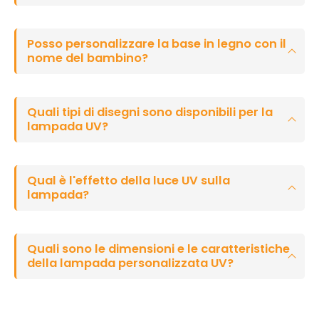
Posso personalizzare la base in legno con il
nome del bambino?
Quali tipi di disegni sono disponibili per la
lampada UV?
Qual è l'effetto della luce UV sulla
lampada?
Quali sono le dimensioni e le caratteristiche
della lampada personalizzata UV?