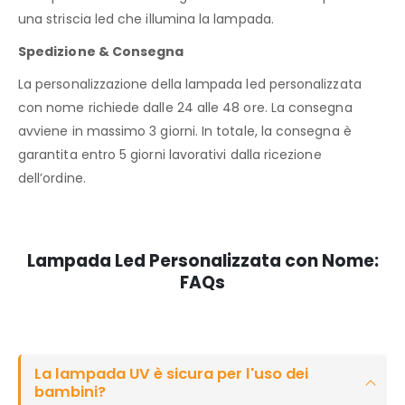
una striscia led che illumina la lampada.
Spedizione & Consegna
La personalizzazione della lampada led personalizzata
con nome richiede dalle 24 alle 48 ore. La consegna
avviene in massimo 3 giorni. In totale, la consegna è
garantita entro 5 giorni lavorativi dalla ricezione
dell’ordine.
Lampada Led Personalizzata con Nome:
FAQs
La lampada UV è sicura per l'uso dei
bambini?