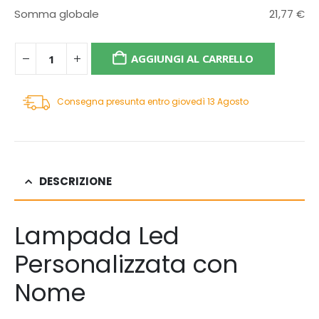
Somma globale
21,77
€
AGGIUNGI AL CARRELLO
Consegna presunta entro giovedì 13 Agosto
DESCRIZIONE
Lampada Led
Personalizzata con
Nome