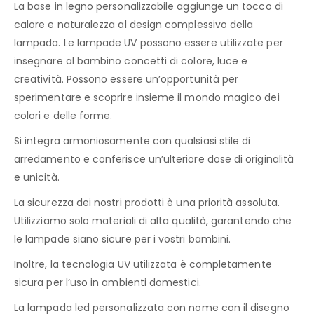
La base in legno personalizzabile aggiunge un tocco di
calore e naturalezza al design complessivo della
lampada. Le lampade UV possono essere utilizzate per
insegnare al bambino concetti di colore, luce e
creatività. Possono essere un’opportunità per
sperimentare e scoprire insieme il mondo magico dei
colori e delle forme.
Si integra armoniosamente con qualsiasi stile di
arredamento e conferisce un’ulteriore dose di originalità
e unicità.
La sicurezza dei nostri prodotti è una priorità assoluta.
Utilizziamo solo materiali di alta qualità, garantendo che
le lampade siano sicure per i vostri bambini.
Inoltre, la tecnologia UV utilizzata è completamente
sicura per l’uso in ambienti domestici.
La lampada led personalizzata con nome con il disegno