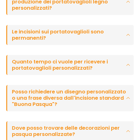
produzione dei portatovaglioli legno
personalizzati?
Le incisioni sui portatovaglioli sono
permanenti?
Quanto tempo ci vuole per ricevere i
portatovaglioli personalizzati?
Posso richiedere un disegno personalizzato
o una frase diversa dall'incisione standard
"Buona Pasqua"?
Dove posso trovare delle decorazioni per
pasqua personalizzate?