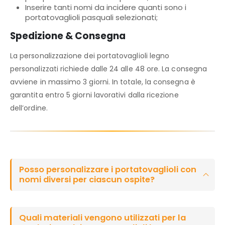
Inserire tanti nomi da incidere quanti sono i
portatovaglioli pasquali selezionati;
Spedizione & Consegna
La personalizzazione dei portatovaglioli legno
personalizzati richiede dalle 24 alle 48 ore. La consegna
avviene in massimo 3 giorni. In totale, la consegna è
garantita entro 5 giorni lavorativi dalla ricezione
dell’ordine.
Posso personalizzare i portatovaglioli con
nomi diversi per ciascun ospite?
Quali materiali vengono utilizzati per la