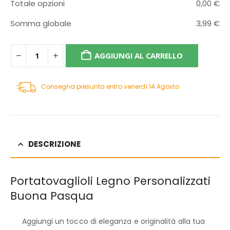
Totale opzioni
0,00
€
Somma globale
3,99
€
AGGIUNGI AL CARRELLO
Consegna presunta entro venerdì 14 Agosto
DESCRIZIONE
Portatovaglioli Legno Personalizzati
Buona Pasqua
Aggiungi un tocco di eleganza e originalità alla tua