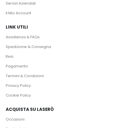
Servizi Aziendali
Il Mio Account
LINK UTILI
Assistenza & FAQs
Spedizione & Consegna
Resi
Pagamento
Termini & Condizioni
Privacy Policy
Cookie Policy
ACQUISTA SU LASERÒ
Occasioni