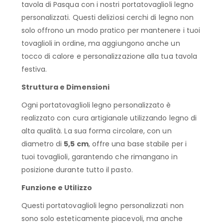
tavola di Pasqua con i nostri portatovaglioli legno
personalizzati. Questi deliziosi cerchi di legno non
solo offrono un modo pratico per mantenere i tuoi
tovaglioli in ordine, ma aggiungono anche un
tocco di calore e personalizzazione alla tua tavola
festiva.
Struttura e Dimensioni
Ogni portatovaglioli legno personalizzato è
realizzato con cura artigianale utilizzando legno di
alta qualità. La sua forma circolare, con un
diametro di
5,5 cm
, offre una base stabile per i
tuoi tovaglioli, garantendo che rimangano in
posizione durante tutto il pasto.
Funzione e Utilizzo
Questi portatovaglioli legno personalizzati non
sono solo esteticamente piacevoli, ma anche