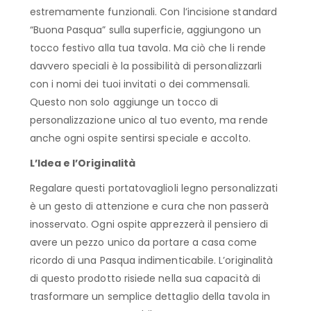
estremamente funzionali. Con l’incisione standard
“Buona Pasqua” sulla superficie, aggiungono un
tocco festivo alla tua tavola. Ma ciò che li rende
davvero speciali è la possibilità di personalizzarli
con i nomi dei tuoi invitati o dei commensali.
Questo non solo aggiunge un tocco di
personalizzazione unico al tuo evento, ma rende
anche ogni ospite sentirsi speciale e accolto.
L’Idea e l’Originalità
Regalare questi portatovaglioli legno personalizzati
è un gesto di attenzione e cura che non passerà
inosservato. Ogni ospite apprezzerà il pensiero di
avere un pezzo unico da portare a casa come
ricordo di una Pasqua indimenticabile. L’originalità
di questo prodotto risiede nella sua capacità di
trasformare un semplice dettaglio della tavola in