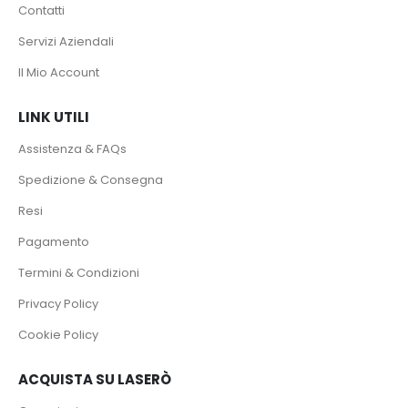
Contatti
Servizi Aziendali
Il Mio Account
LINK UTILI
Assistenza & FAQs
Spedizione & Consegna
Resi
Pagamento
Termini & Condizioni
Privacy Policy
Cookie Policy
ACQUISTA SU LASERÒ