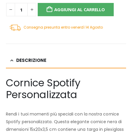
AGGIUNGI AL CARRELLO
Consegna presunta entro venerdì 14 Agosto
DESCRIZIONE
Cornice Spotify
Personalizzata
Rendi i tuoi momenti più speciali con la nostra
cornice
Spotify personalizzata
. Questa elegante cornice nera di
dimensioni 15x20x3,5 cm contiene una targa in plexiglass