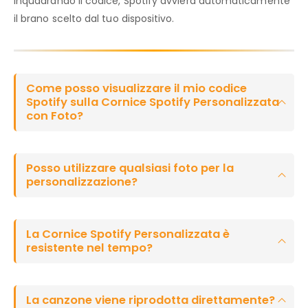
inquadrando il codice, Spotify avvierà automaticamente
il brano scelto dal tuo dispositivo.
Come posso visualizzare il mio codice
Spotify sulla Cornice Spotify Personalizzata
con Foto?
Posso utilizzare qualsiasi foto per la
personalizzazione?
La Cornice Spotify Personalizzata è
resistente nel tempo?
La canzone viene riprodotta direttamente?