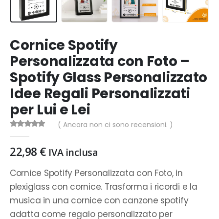
Cornice Spotify
Personalizzata con Foto –
Spotify Glass Personalizzato
Idee Regali Personalizzati
per Lui e Lei
( Ancora non ci sono recensioni. )
0
Di 5
22,98
€
IVA inclusa
Cornice Spotify Personalizzata con Foto, in
plexiglass con cornice. Trasforma i ricordi e la
musica in una cornice con canzone spotify
adatta come regalo personalizzato per