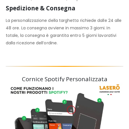
Spedizione & Consegna
La personalizzazione della targhetta richiede dalle 24 alle
48 ore. La consegna avviene in massimo 3 giorni. In
totale, la consegna è garantita entro 5 giorni lavorativi
dalla ricezione dell’ordine.
Cornice Spotify Personalizzata