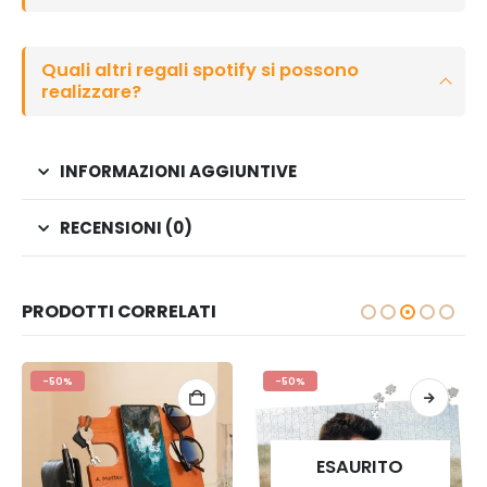
Quali altri regali spotify si possono
realizzare?
INFORMAZIONI AGGIUNTIVE
RECENSIONI (0)
PRODOTTI CORRELATI
-50%
-50%
ESAURITO