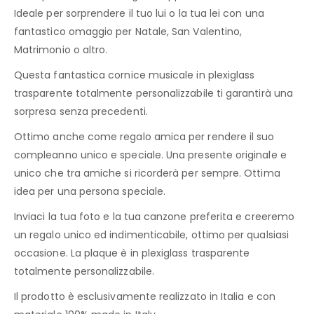
Ideale per sorprendere il tuo lui o la tua lei con una
fantastico omaggio per Natale, San Valentino,
Matrimonio o altro.
Questa fantastica cornice musicale in plexiglass
trasparente totalmente personalizzabile ti garantirà una
sorpresa senza precedenti.
Ottimo anche come regalo amica per rendere il suo
compleanno unico e speciale. Una presente originale e
unico che tra amiche si ricorderà per sempre. Ottima
idea per una persona speciale.
Inviaci la tua foto e la tua canzone preferita e creeremo
un regalo unico ed indimenticabile, ottimo per qualsiasi
occasione. La plaque è in plexiglass trasparente
totalmente personalizzabile.
Il prodotto è esclusivamente realizzato in Italia e con