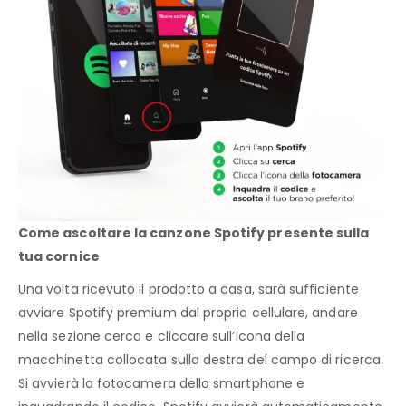
Come ascoltare la canzone Spotify presente sulla
tua cornice
Una volta ricevuto il prodotto a casa, sarà sufficiente
avviare Spotify premium dal proprio cellulare, andare
nella sezione cerca e cliccare sull’icona della
macchinetta collocata sulla destra del campo di ricerca.
Si avvierà la fotocamera dello smartphone e