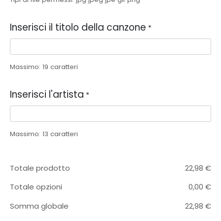
Inserisci il titolo della canzone
*
Massimo: 19 caratteri
Inserisci l'artista
*
Massimo: 13 caratteri
Totale prodotto
22,98
€
Totale opzioni
0,00
€
Somma globale
22,98
€