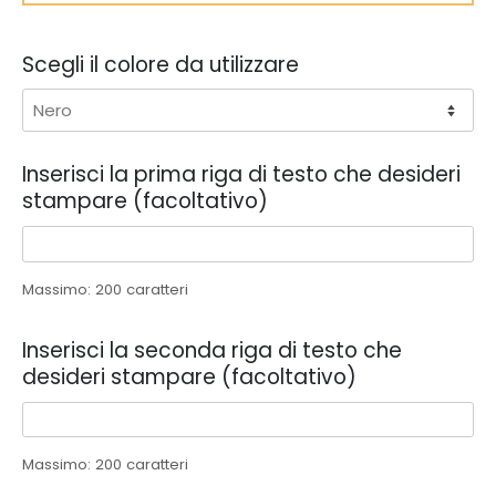
Scegli il colore da utilizzare
Inserisci la prima riga di testo che desideri
stampare (facoltativo)
Massimo: 200 caratteri
Inserisci la seconda riga di testo che
desideri stampare (facoltativo)
Massimo: 200 caratteri