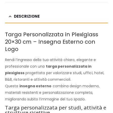
DESCRIZIONE
Targa Personalizzata in Plexiglass
20×30 cm – Insegna Esterno con
Logo
Rendi l’ingresso della tua attività chiaro, elegante e
professionale con una
targa personalizzata in
plexiglass
progettata per valorizzare studi, uffici, hotel,
B&B, ristoranti e attività commerciali.
Questa
insegna esterno
combina design moderno,
materiali resistenti e personalizzazione completa,
migliorando subito l’immagine del tuo spazio.
Targa personalizzata per studi, attività e
strutture ricettive