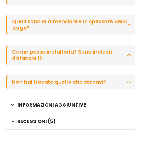
Quali sono le dimensioni e lo spessore della
targa?
Come posso installarla? Sono inclusi i
distanziali?
Non hai trovato quello che cercavi?
INFORMAZIONI AGGIUNTIVE
RECENSIONI (5)