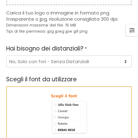
Carica il tuo logo o immagine in formato png
trasparente o jpg, risoluzione consigliata 300 dpi.
Dimensioni massime del file: 15 MB
Tipi di file permessi: jpg jpeg jpe gif png
Hai bisogno dei distanziali?
*
Scegli il font da utilizzare