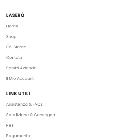
LASERÒ
Home
Shop
Chi Siamo
Contatti
Servizi Aziendali
Il Mio Account
LINK UTILI
Assistenza & FAQs
Spedizione & Consegna
Resi
Pagamento