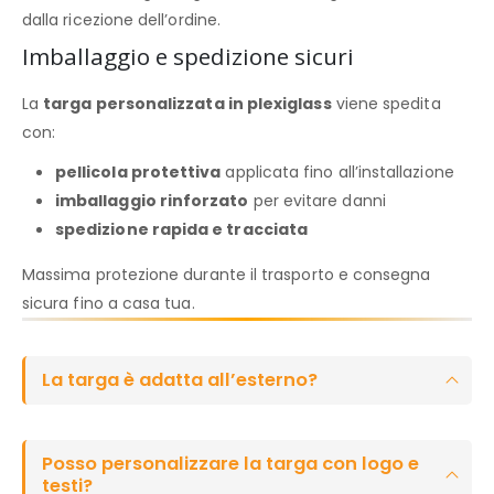
dalla ricezione dell’ordine.
Imballaggio e spedizione sicuri
La
targa personalizzata in plexiglass
viene spedita
con:
pellicola protettiva
applicata fino all’installazione
imballaggio rinforzato
per evitare danni
spedizione rapida e tracciata
Massima protezione durante il trasporto e consegna
sicura fino a casa tua.
La targa è adatta all’esterno?
Posso personalizzare la targa con logo e
testi?