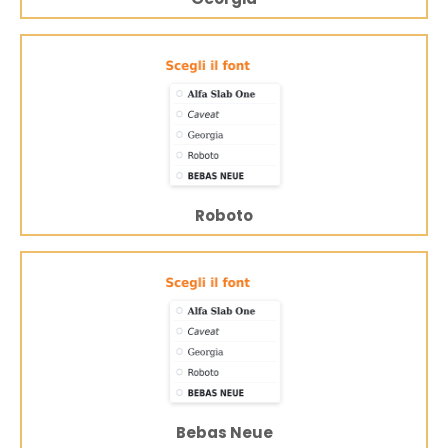
Roboto
Bebas Neue