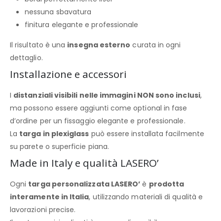
nessuna sbavatura
finitura elegante e professionale
Il risultato è una
insegna esterno
curata in ogni
dettaglio.
Installazione e accessori
I
distanziali visibili nelle immagini NON sono inclusi
,
ma possono essere aggiunti come optional in fase
d’ordine per un fissaggio elegante e professionale.
La
targa in plexiglass
può essere installata facilmente
su parete o superficie piana.
Made in Italy e qualità LASERO’
Ogni
targa personalizzata LASERO’
è
prodotta
interamente in Italia
, utilizzando materiali di qualità e
lavorazioni precise.