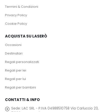
Termini & Condizioni
Privacy Policy
Cookie Policy
ACQUISTA SU LASERÒ
Occasioni
Destinatari
Regali personalizzati
Regali per lei
Regali per lui
Regali per bambini
CONTATTI & INFO
Sede:
LAC SRL - P.IVA 04988510758 Via Carluccio 23,