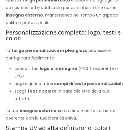
atmosferici ed è adatta sia per uso interno che come
insegna esterno
, mantenendo nel tempo un aspetto
pulito e professionale.
Personalizzazione completa: logo, testi e
colori
La
targa personalizzata in plexiglass
può essere
configurata facilmente:
carica il tuo
logo o immagine
(PNG trasparente o
JPG)
aggiungi fino a
tre campi di testo personalizzabili
scegli
font e colore
in base allo stile della tua
attività
La tua
insegna esterno
sarà unica e perfettamente
coerente con la tua identità visiva.
Stampa UV ad alta definizione: colori