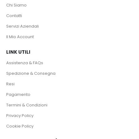
Chi Siamo
Contatti
Servizi Aziendali
Il Mio Account
LINK UTILI
Assistenza & FAQs
Spedizione & Consegna
Resi
Pagamento
Termini & Condizioni
Privacy Policy
Cookie Policy