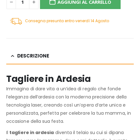
AGGIUNGI AL CARRELLO
Consegna presunta entro venerdì 14 Agosto
DESCRIZIONE
Tagliere in Ardesia
Immagina di dare vita a un’idea di regalo che fonde
l’eleganza dell’ardesia con la moderna precisione della
tecnologia laser, creando così un’opera d’arte unica e
personalizzata, perfetta per celebrare la tua mamma, in
occasione della sua festa.
Il
tagliere in ardesia
diventa il telaio su cui si dipana