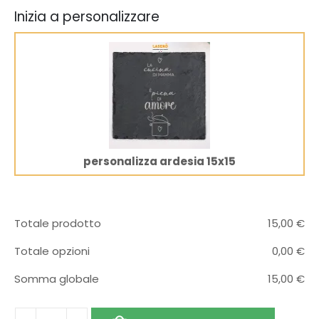
Inizia a personalizzare
personalizza ardesia 15x15
Totale prodotto
15,00
€
Totale opzioni
0,00
€
Somma globale
15,00
€