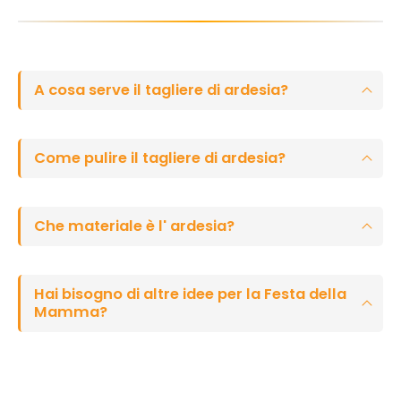
A cosa serve il tagliere di ardesia?
Come pulire il tagliere di ardesia?
Che materiale è l' ardesia?
Hai bisogno di altre idee per la Festa della
Mamma?