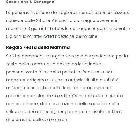
Spedizione & Consegna
La personalizzazione del tagliere in ardesia personalizzato
richiede dalle 24 alle 48 ore. La consegna avviene in
massimo 3 giorni. In totale, la consegna è garantita entro
5 giorni lavorativi dalla ricezione dell’ordine.
Regalo Festa della Mamma
Se stai cercando un regalo speciale e significativo per la
festa della mamma, la nostra ardesia incisa
personalizzata è la scelta perfetta. Realizzata con
maestria artigianale, questa ardesia di alta qualità è
un’opera d’arte che porta inciso il nome della tua
mamma con eleganza e stile. Ogni dettaglio è curato
con precisione, dalla lavorazione della superficie alla
selezione dei materiali, per garantire un risultato finale
che emana bellezza e calore.