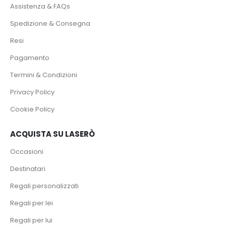
Assistenza & FAQs
Spedizione & Consegna
Resi
Pagamento
Termini & Condizioni
Privacy Policy
Cookie Policy
ACQUISTA SU LASERÒ
Occasioni
Destinatari
Regali personalizzati
Regali per lei
Regali per lui