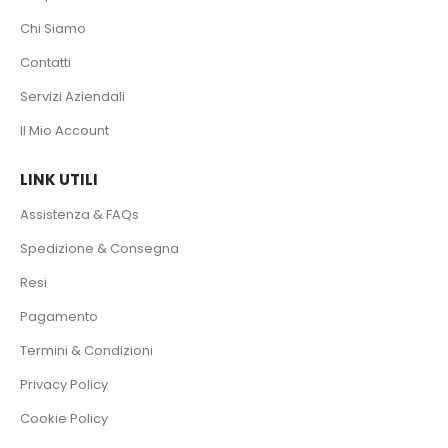
Chi Siamo
Contatti
Servizi Aziendali
Il Mio Account
LINK UTILI
Assistenza & FAQs
Spedizione & Consegna
Resi
Pagamento
Termini & Condizioni
Privacy Policy
Cookie Policy