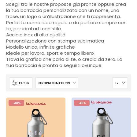
Scegli tra le nostre proposte già pronte oppure crea
la tua borraccia personalizzata con un nome, una
frase, un logo o un’illustrazione che ti rappresenta.
Perfetta come idea regalo o da portare sempre con
te, per idratarti con stile.
Acciaio inox di alta qualità
Personalizzazione con stampa sublimatica
Modello unico, infinite grafiche
Ideale per lavoro, sport e tempo libero
Trova la grafica che parla di te, o creala da zero. La
tua borraccia è pronta a seguirti ovunque.
FILTER
-40%
-40%