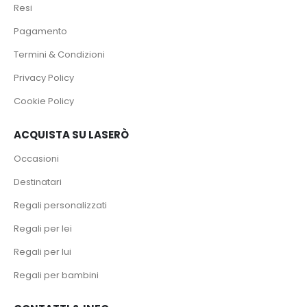
Resi
Pagamento
Termini & Condizioni
Privacy Policy
Cookie Policy
ACQUISTA SU LASERÒ
Occasioni
Destinatari
Regali personalizzati
Regali per lei
Regali per lui
Regali per bambini