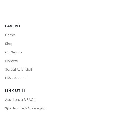
LASERÒ
Home
Shop
Chi Siamo
Contatti
Servizi Aziendali
Il Mio Account
LINK UTILI
Assistenza & FAQs
Spedizione & Consegna