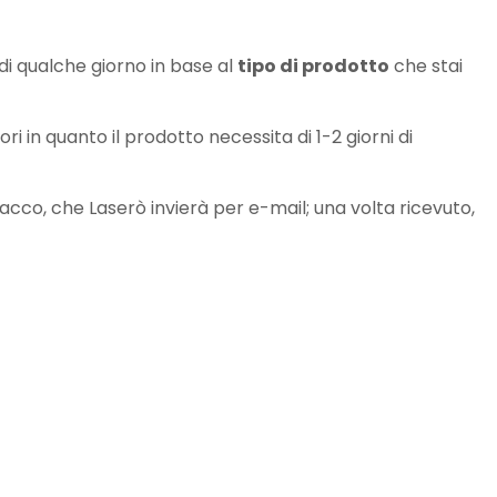
 di qualche giorno in base al
tipo di prodotto
che stai
 in quanto il prodotto necessita di 1-2 giorni di
acco, che Laserò invierà per e-mail; una volta ricevuto,