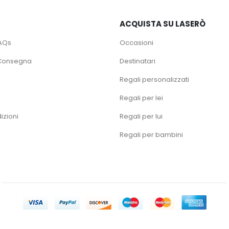
ACQUISTA SU LASERÒ
FAQs
Occasioni
 Consegna
Destinatari
Regali personalizzati
Regali per lei
izioni
Regali per lui
Regali per bambini