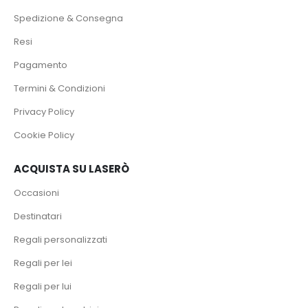
Spedizione & Consegna
Resi
Pagamento
Termini & Condizioni
Privacy Policy
Cookie Policy
ACQUISTA SU LASERÒ
Occasioni
Destinatari
Regali personalizzati
Regali per lei
Regali per lui